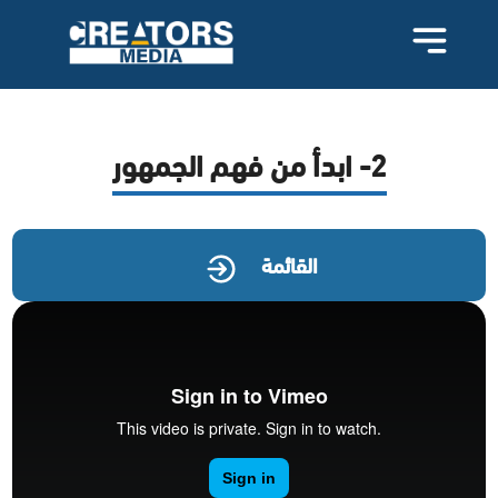
2- ابدأ من فهم الجمهور
القائمة