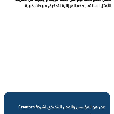
الأمثل لاستثمار هذه الميزانية لتحقيق مبيعات كبيرة
عمر هو المؤسس والمدير التنفيذي لشركة Creators